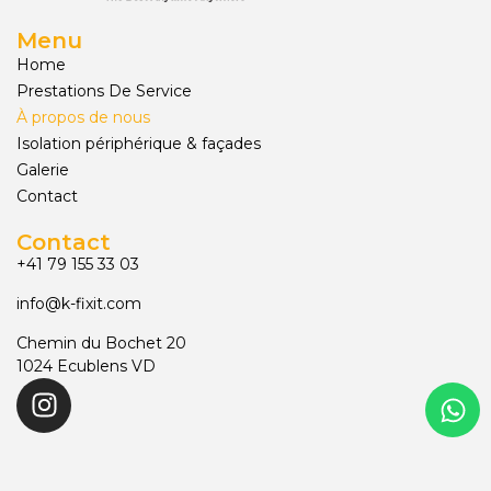
Menu
Home
Prestations De Service
À propos de nous
Isolation périphérique & façades
Galerie
Contact
Contact
+41 79 155 33 03
info@k-fixit.com
Chemin du Bochet 20
1024 Ecublens VD