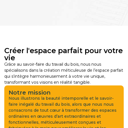
Créer l'espace parfait pour votre
vie
Grâce au savoir-faire du travail du bois, nous nous
spécialisons dans la création méticuleuse de l’espace parfait
qui s’intègre harmonieusement à votre vie unique,
transformant vos visions en réalité tangible.
Notre mission
Nous illustrons la beauté intemporelle et le savoir-
faire inégalé du travail du bois, alors que nous nous
consacrons de tout cœur à transformer des espaces
ordinaires en œuvres d’art extraordinaires et
fonctionnelles, méticuleusement conçues et