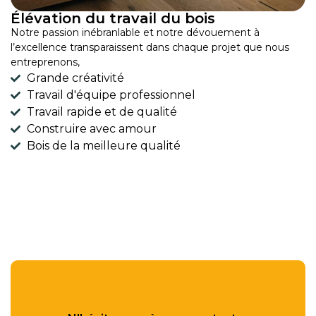
Élévation du travail du bois
Notre passion inébranlable et notre dévouement à
l’excellence transparaissent dans chaque projet que nous
entreprenons,
Grande créativité
Travail d'équipe professionnel
Travail rapide et de qualité
Construire avec amour
Bois de la meilleure qualité