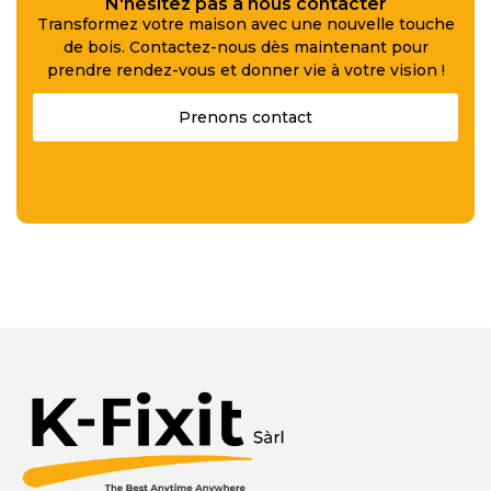
N'hésitez pas à nous contacter
Transformez votre maison avec une nouvelle touche
de bois. Contactez-nous dès maintenant pour
prendre rendez-vous et donner vie à votre vision !
Prenons contact