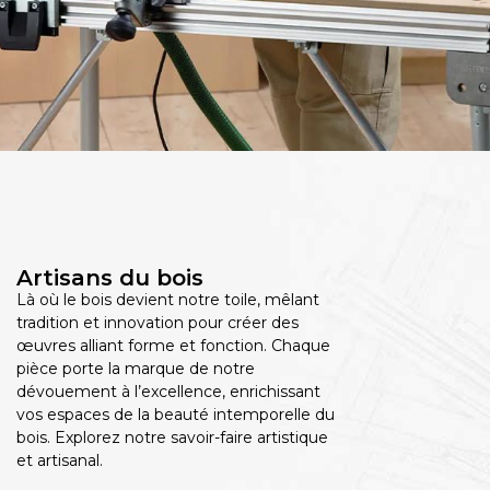
Artisans du bois
Là où le bois devient notre toile, mêlant
tradition et innovation pour créer des
œuvres alliant forme et fonction. Chaque
pièce porte la marque de notre
dévouement à l’excellence, enrichissant
vos espaces de la beauté intemporelle du
bois. Explorez notre savoir-faire artistique
et artisanal.